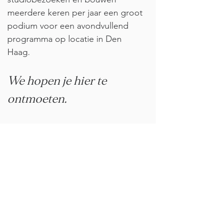
meerdere keren per jaar een groot
podium voor een avondvullend
programma op locatie in Den
Haag.
We hopen je hier te
ontmoeten.