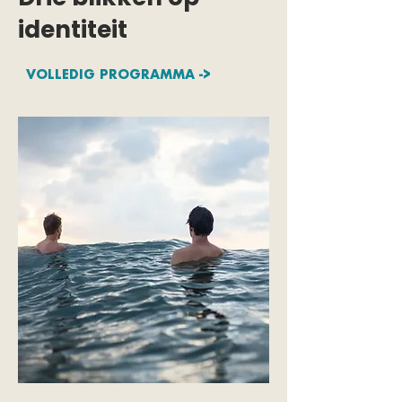
identiteit
VOLLEDIG PROGRAMMA ->