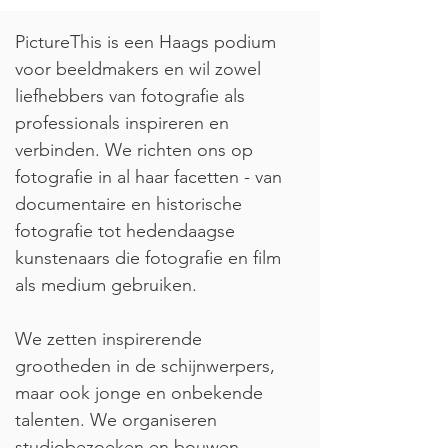
PictureThis is een Haags podium
voor beeldmakers en wil zowel
liefhebbers van fotografie als
professionals inspireren en
verbinden. We richten ons op
fotografie in al haar facetten - van
documentaire en historische
fotografie tot hedendaagse
kunstenaars die fotografie en film
als medium gebruiken.
We zetten inspirerende
grootheden in de schijnwerpers,
maar ook jonge en onbekende
talenten. We organiseren
studiobezoeken en bouwen