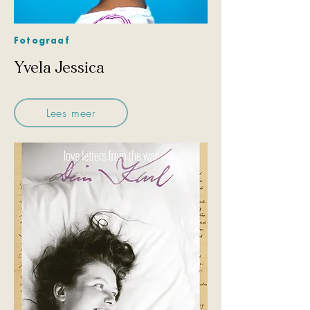
Fotograaf
Yvela Jessica
Lees meer