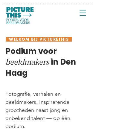
WELKOM BIJ PICTURETHIS
Podium voor
in Den
beeldmakers
Haag
Fotografie, verhalen en
beeldmakers. Inspirerende
grootheden naast jong en
onbekend talent — op één
podium.