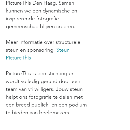
PictureThis Den H
aag. Samen
kunnen we een dynamische en
inspirerende fotografie-
gemeenschap blijven creëren.
Meer informatie over structurele
steun en sponsoring:
Steun
PictureThis
PictureThis is een stichting en
wordt volledig gerund door een
team van vrijwilligers. Jouw steun
helpt ons fotografie te delen met
een breed publiek, en een podium
te bieden aan beeldmakers.