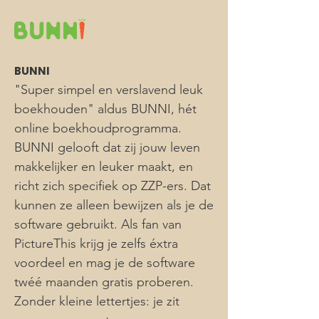
BUNNI
"Super simpel en verslavend leuk
boekhouden" aldus BUNNI, hét
online boekhoudprogramma.
BUNNI gelooft dat zij jouw leven
makkelijker en leuker maakt, en
richt zich specifiek op ZZP-ers. Dat
kunnen ze alleen bewijzen als je de
software gebruikt. Als fan van
PictureThis krijg je zelfs éxtra
voordeel en mag je de software
twéé maanden gratis proberen.
Zonder kleine lettertjes: je zit