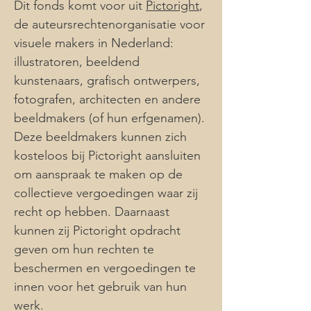
Dit fonds komt voor uit
Pictoright
,
de auteursrechtenorganisatie voor
visuele makers in Nederland:
illustratoren, beeldend
kunstenaars, grafisch ontwerpers,
fotografen, architecten en andere
beeldmakers (of hun erfgenamen).
Deze beeldmakers kunnen zich
kosteloos bij Pictoright aansluiten
om aanspraak te maken op de
collectieve vergoedingen waar zij
recht op hebben. Daarnaast
kunnen zij Pictoright opdracht
geven om hun rechten te
beschermen en vergoedingen te
innen voor het gebruik van hun
werk.