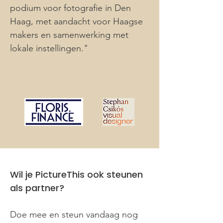
podium voor fotografie in Den
Haag, met aandacht voor Haagse
makers en samenwerking met
lokale instellingen."
​Wil je PictureThis ook steunen
als partner?
Doe mee en steun vandaag nog