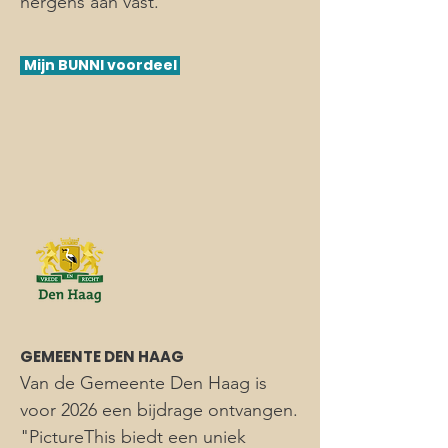
nergens aan vast.
Mijn BUNNI voordeel
GEMEENTE DEN HAAG
Van de Gemeente Den Haag is
voor 2026 een bijdrage ontvangen.
"PictureThis biedt een uniek