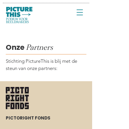
Onze
Partners
Stichting PictureThis is blij met de
steun van onze partners:
PICTORIGHT FONDS