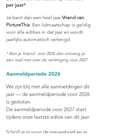
per jaar*
Je bent dan een heel jaar
Vriend van
PictureThis
.
Een lidmaatschap is geldig
voor alle edities in dat jaar en wordt
jaarlijks automatisch verlengd.
* Ben je Vriend voor 2026 dan ontvang je
een mail met over de verlenging voor 2027.
Aanmeldperiode 2026
We zijn blij met alle aanmeldingen dit
jaar — de aanmeldperiode voor 2026
is gesloten.
De aanmeldperiode voor 2027 start
tijdens onze laatste editie van dit jaar.
Schrijf je in voor de nieuwsbrief
en je