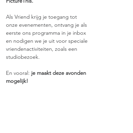
PictureThis.
Als Vriend krijg je toegang tot
onze evenementen, ontvang je als
eerste ons programma in je inbox
en nodigen we je uit voor speciale
vriendenactiviteiten, zoals een
studiobezoek.
En vooral:
je maakt deze avonden
mogelijk!