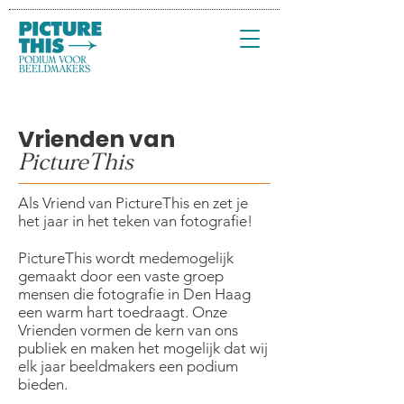
Vrienden van
PictureThis
Als Vriend van PictureThis en zet je
het jaar in het teken van fotografie!
PictureThis wordt medemogelijk
gemaakt door een vaste groep
mensen die fotografie in Den Haag
een warm hart toedraagt. Onze
Vrienden vormen de kern van ons
publiek en maken het mogelijk dat wij
elk jaar beeldmakers een podium
bieden.