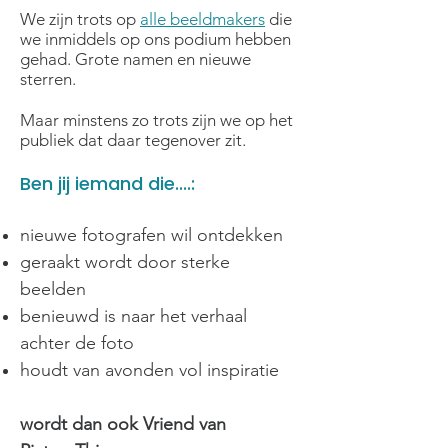
We zijn trots op
alle beeldmakers
die
we inmiddels op ons podium hebben
gehad.
Grote namen en nieuwe
sterren.
Maar minstens zo trots zijn we op het
publiek dat daar tegenover zit.
Ben jij iemand die....:
nieuwe fotografen wil ontdekken
geraakt wordt door sterke
beelden
benieuwd is naar het verhaal
achter de foto
houdt van avonden vol inspiratie
wordt dan ook Vriend van