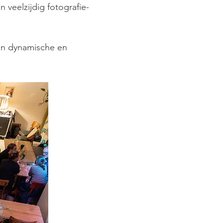
n veelzijdig fotografie-
en dynamische en